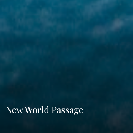
New World Passage